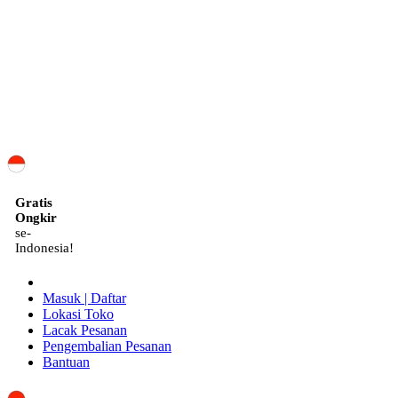
ID
Gratis
Ongkir
se-
Indonesia!
Masuk | Daftar
Lokasi Toko
Lacak Pesanan
Pengembalian Pesanan
Bantuan