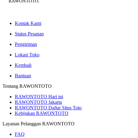
RAWONTOTO.
Kontak Kami
Status Pesanan
Pengiriman
Lokasi Toko
Kembali
Bantuan
Tentang RAWONTOTO
RAWONTOTO Hari ini
RAWONTOTO Jakarta
RAWONTOTO Daftar Situs Toto
Kebijakan RAWONTOTO
Layanan Pelanggan RAWONTOTO
FAQ