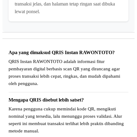
transaksi jelas, dan halaman tetap ringan saat dibuka
lewat ponsel.
Apa yang dimaksud QRIS Instan RAWONTOTO?
QRIS Instan RAWONTOTO adalah informasi fitur
pembayaran digital berbasis scan QR yang dirancang agar
proses transaksi lebih cepat, ringkas, dan mudah dipahami
oleh pengguna.
Mengapa QRIS disebut lebih satset?
Karena pengguna cukup memindai kode QR, mengikuti
nominal yang tersedia, lalu menunggu proses validasi. Alur
seperti ini membuat transaksi terlihat lebih praktis dibanding
metode manual.