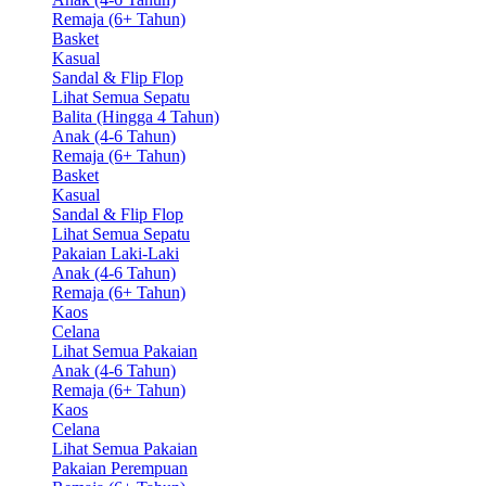
Remaja (6+ Tahun)
Basket
Kasual
Sandal & Flip Flop
Lihat Semua Sepatu
Balita (Hingga 4 Tahun)
Anak (4-6 Tahun)
Remaja (6+ Tahun)
Basket
Kasual
Sandal & Flip Flop
Lihat Semua Sepatu
Pakaian Laki-Laki
Anak (4-6 Tahun)
Remaja (6+ Tahun)
Kaos
Celana
Lihat Semua Pakaian
Anak (4-6 Tahun)
Remaja (6+ Tahun)
Kaos
Celana
Lihat Semua Pakaian
Pakaian Perempuan