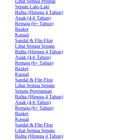
Lihat Semua Produk
Sepatu Laki-Laki
Balita (Hingga 4 Tahun)
Anak (4-6 Tahun)
Remaja (6+ Tahun)
Basket
Kasual
Sandal & Flip Flop
Lihat Semua Sepatu
Balita (Hingga 4 Tahun)
Anak (4-6 Tahun)
Remaja (6+ Tahun)
Basket
Kasual
Sandal & Flip Flop
Lihat Semua Sepatu
Sepatu Perempuan
Balita (Hingga 4 Tahun)
Anak (4-6 Tahun)
Remaja (6+ Tahun)
Basket
Kasual
Sandal & Flip Flop
Lihat Semua Sepatu
Balita (Hingga 4 Tahun)