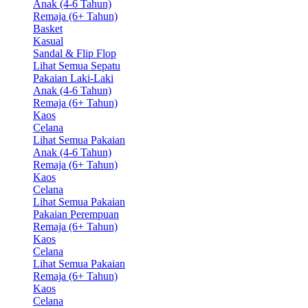
Anak (4-6 Tahun)
Remaja (6+ Tahun)
Basket
Kasual
Sandal & Flip Flop
Lihat Semua Sepatu
Pakaian Laki-Laki
Anak (4-6 Tahun)
Remaja (6+ Tahun)
Kaos
Celana
Lihat Semua Pakaian
Anak (4-6 Tahun)
Remaja (6+ Tahun)
Kaos
Celana
Lihat Semua Pakaian
Pakaian Perempuan
Remaja (6+ Tahun)
Kaos
Celana
Lihat Semua Pakaian
Remaja (6+ Tahun)
Kaos
Celana