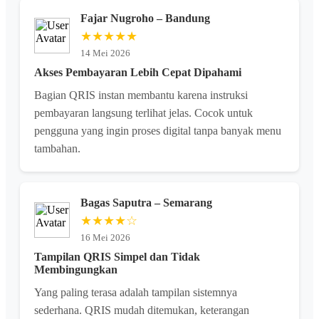
Fajar Nugroho – Bandung
★★★★★
14 Mei 2026
Akses Pembayaran Lebih Cepat Dipahami
Bagian QRIS instan membantu karena instruksi
pembayaran langsung terlihat jelas. Cocok untuk
pengguna yang ingin proses digital tanpa banyak menu
tambahan.
Bagas Saputra – Semarang
★★★★☆
16 Mei 2026
Tampilan QRIS Simpel dan Tidak
Membingungkan
Yang paling terasa adalah tampilan sistemnya
sederhana. QRIS mudah ditemukan, keterangan