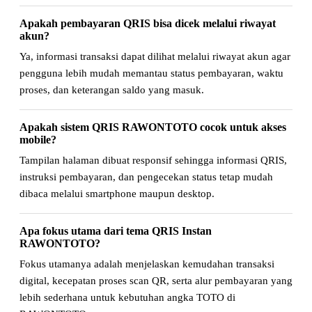
Apakah pembayaran QRIS bisa dicek melalui riwayat
akun?
Ya, informasi transaksi dapat dilihat melalui riwayat akun agar
pengguna lebih mudah memantau status pembayaran, waktu
proses, dan keterangan saldo yang masuk.
Apakah sistem QRIS RAWONTOTO cocok untuk akses
mobile?
Tampilan halaman dibuat responsif sehingga informasi QRIS,
instruksi pembayaran, dan pengecekan status tetap mudah
dibaca melalui smartphone maupun desktop.
Apa fokus utama dari tema QRIS Instan
RAWONTOTO?
Fokus utamanya adalah menjelaskan kemudahan transaksi
digital, kecepatan proses scan QR, serta alur pembayaran yang
lebih sederhana untuk kebutuhan angka TOTO di