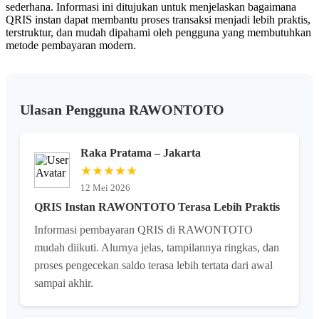
sederhana. Informasi ini ditujukan untuk menjelaskan bagaimana
QRIS instan dapat membantu proses transaksi menjadi lebih praktis,
terstruktur, dan mudah dipahami oleh pengguna yang membutuhkan
metode pembayaran modern.
Ulasan Pengguna RAWONTOTO
Raka Pratama – Jakarta
★★★★★
12 Mei 2026
QRIS Instan RAWONTOTO Terasa Lebih Praktis
Informasi pembayaran QRIS di RAWONTOTO
mudah diikuti. Alurnya jelas, tampilannya ringkas, dan
proses pengecekan saldo terasa lebih tertata dari awal
sampai akhir.