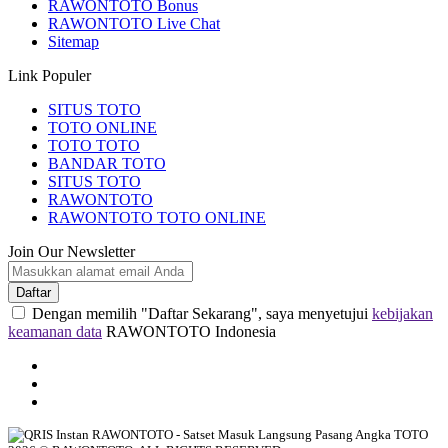
RAWONTOTO Bonus
RAWONTOTO Live Chat
Sitemap
Link Populer
SITUS TOTO
TOTO ONLINE
TOTO TOTO
BANDAR TOTO
SITUS TOTO
RAWONTOTO
RAWONTOTO TOTO ONLINE
Join Our Newsletter
Daftar
Dengan memilih "Daftar Sekarang", saya menyetujui
kebijakan
keamanan data
RAWONTOTO Indonesia