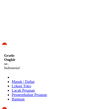
ID
Gratis
Ongkir
se-
Indonesia!
Masuk | Daftar
Lokasi Toko
Lacak Pesanan
Pengembalian Pesanan
Bantuan