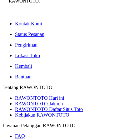
RAWONTOTO.
Kontak Kami
Status Pesanan
Pengiriman
Lokasi Toko
Kembali
Bantuan
Tentang RAWONTOTO
RAWONTOTO Hari ini
RAWONTOTO Jakarta
RAWONTOTO Daftar Situs Toto
Kebijakan RAWONTOTO
Layanan Pelanggan RAWONTOTO
FAQ