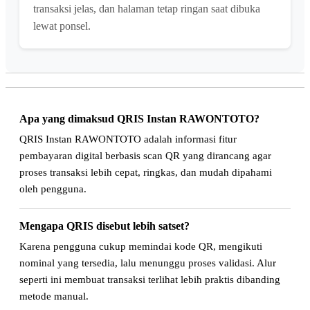
transaksi jelas, dan halaman tetap ringan saat dibuka
lewat ponsel.
Apa yang dimaksud QRIS Instan RAWONTOTO?
QRIS Instan RAWONTOTO adalah informasi fitur
pembayaran digital berbasis scan QR yang dirancang agar
proses transaksi lebih cepat, ringkas, dan mudah dipahami
oleh pengguna.
Mengapa QRIS disebut lebih satset?
Karena pengguna cukup memindai kode QR, mengikuti
nominal yang tersedia, lalu menunggu proses validasi. Alur
seperti ini membuat transaksi terlihat lebih praktis dibanding
metode manual.