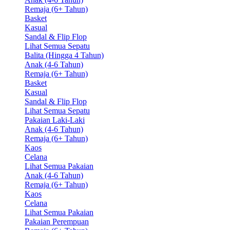
Remaja (6+ Tahun)
Basket
Kasual
Sandal & Flip Flop
Lihat Semua Sepatu
Balita (Hingga 4 Tahun)
Anak (4-6 Tahun)
Remaja (6+ Tahun)
Basket
Kasual
Sandal & Flip Flop
Lihat Semua Sepatu
Pakaian Laki-Laki
Anak (4-6 Tahun)
Remaja (6+ Tahun)
Kaos
Celana
Lihat Semua Pakaian
Anak (4-6 Tahun)
Remaja (6+ Tahun)
Kaos
Celana
Lihat Semua Pakaian
Pakaian Perempuan