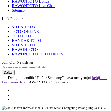
RAWONTOTO Bonus
RAWONTOTO Live Chat
Sitemap
Link Populer
SITUS TOTO
TOTO ONLINE
TOTO TOTO
BANDAR TOTO
SITUS TOTO
RAWONTOTO
RAWONTOTO TOTO ONLINE
Join Our Newsletter
Daftar
Dengan memilih "Daftar Sekarang", saya menyetujui
kebijakan
keamanan data
RAWONTOTO Indonesia