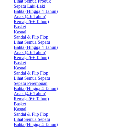
Lihat Semua Produk
Sepatu Laki-Laki
Balita (Hingga 4 Tahun)
Anak (4-6 Tahun)
Remaja (6+ Tahun)
Basket
Kasual
Sandal & Flip Flop
Lihat Semua Sepatu
Balita (Hingga 4 Tahun)
Anak (4-6 Tahun)
Remaja (6+ Tahun)
Basket
Kasual
Sandal & Flip Flop
Lihat Semua Sepatu
Sepatu Perempuan
Balita (Hingga 4 Tahun)
Anak (4-6 Tahun)
Remaja (6+ Tahun)
Basket
Kasual
Sandal & Flip Flop
Lihat Semua Sepatu
Balita (Hingga 4 Tahun)