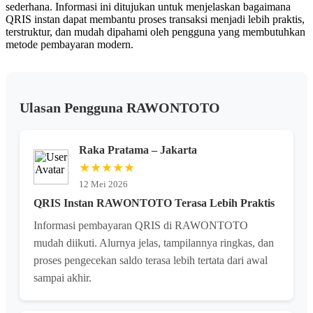
sederhana. Informasi ini ditujukan untuk menjelaskan bagaimana
QRIS instan dapat membantu proses transaksi menjadi lebih praktis,
terstruktur, dan mudah dipahami oleh pengguna yang membutuhkan
metode pembayaran modern.
Ulasan Pengguna RAWONTOTO
Raka Pratama – Jakarta
★★★★★
12 Mei 2026
QRIS Instan RAWONTOTO Terasa Lebih Praktis
Informasi pembayaran QRIS di RAWONTOTO
mudah diikuti. Alurnya jelas, tampilannya ringkas, dan
proses pengecekan saldo terasa lebih tertata dari awal
sampai akhir.