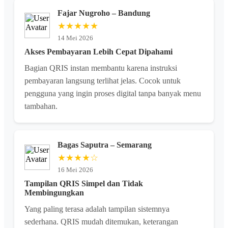
Fajar Nugroho – Bandung
★★★★★
14 Mei 2026
Akses Pembayaran Lebih Cepat Dipahami
Bagian QRIS instan membantu karena instruksi
pembayaran langsung terlihat jelas. Cocok untuk
pengguna yang ingin proses digital tanpa banyak menu
tambahan.
Bagas Saputra – Semarang
★★★★☆
16 Mei 2026
Tampilan QRIS Simpel dan Tidak
Membingungkan
Yang paling terasa adalah tampilan sistemnya
sederhana. QRIS mudah ditemukan, keterangan