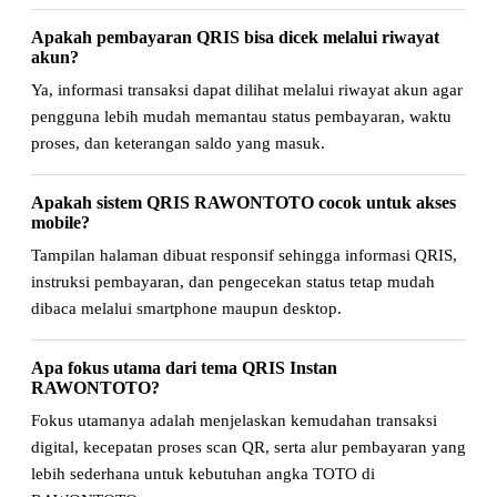
Apakah pembayaran QRIS bisa dicek melalui riwayat
akun?
Ya, informasi transaksi dapat dilihat melalui riwayat akun agar
pengguna lebih mudah memantau status pembayaran, waktu
proses, dan keterangan saldo yang masuk.
Apakah sistem QRIS RAWONTOTO cocok untuk akses
mobile?
Tampilan halaman dibuat responsif sehingga informasi QRIS,
instruksi pembayaran, dan pengecekan status tetap mudah
dibaca melalui smartphone maupun desktop.
Apa fokus utama dari tema QRIS Instan
RAWONTOTO?
Fokus utamanya adalah menjelaskan kemudahan transaksi
digital, kecepatan proses scan QR, serta alur pembayaran yang
lebih sederhana untuk kebutuhan angka TOTO di