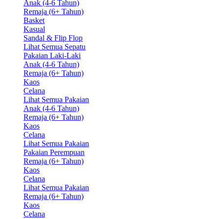
Anak (4-6 Tahun)
Remaja (6+ Tahun)
Basket
Kasual
Sandal & Flip Flop
Lihat Semua Sepatu
Pakaian Laki-Laki
Anak (4-6 Tahun)
Remaja (6+ Tahun)
Kaos
Celana
Lihat Semua Pakaian
Anak (4-6 Tahun)
Remaja (6+ Tahun)
Kaos
Celana
Lihat Semua Pakaian
Pakaian Perempuan
Remaja (6+ Tahun)
Kaos
Celana
Lihat Semua Pakaian
Remaja (6+ Tahun)
Kaos
Celana