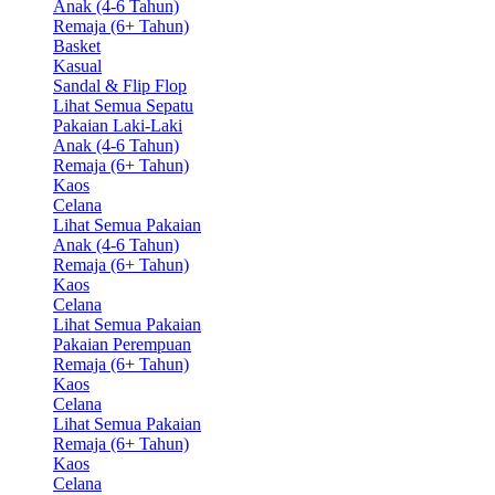
Anak (4-6 Tahun)
Remaja (6+ Tahun)
Basket
Kasual
Sandal & Flip Flop
Lihat Semua Sepatu
Pakaian Laki-Laki
Anak (4-6 Tahun)
Remaja (6+ Tahun)
Kaos
Celana
Lihat Semua Pakaian
Anak (4-6 Tahun)
Remaja (6+ Tahun)
Kaos
Celana
Lihat Semua Pakaian
Pakaian Perempuan
Remaja (6+ Tahun)
Kaos
Celana
Lihat Semua Pakaian
Remaja (6+ Tahun)
Kaos
Celana