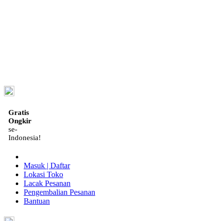
ID
Gratis
Ongkir
se-
Indonesia!
Masuk | Daftar
Lokasi Toko
Lacak Pesanan
Pengembalian Pesanan
Bantuan