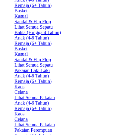
Remaja (6+ Tahun)
Basket
Kasual
Sandal & Flip Flop
Lihat Semua Sepatu
Balita (Hingga 4 Tahun)
Anak (4-6 Tahun)
Remaja (6+ Tahun)
Basket
Kasual
Sandal & Flip Flop
Lihat Semua Sepatu
Pakaian Laki-Laki
Anak (4-6 Tahun)
Remaja (6+ Tahun)
Kaos
Celana
Lihat Semua Pakaian
Anak (4-6 Tahun)
Remaja (6+ Tahun)
Kaos
Celana
Lihat Semua Pakaian
Pakaian Perempuan