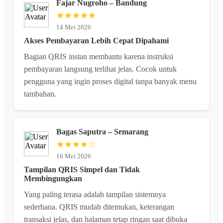
Fajar Nugroho – Bandung
★★★★★
14 Mei 2026
Akses Pembayaran Lebih Cepat Dipahami
Bagian QRIS instan membantu karena instruksi
pembayaran langsung terlihat jelas. Cocok untuk
pengguna yang ingin proses digital tanpa banyak menu
tambahan.
Bagas Saputra – Semarang
★★★★☆
16 Mei 2026
Tampilan QRIS Simpel dan Tidak
Membingungkan
Yang paling terasa adalah tampilan sistemnya
sederhana. QRIS mudah ditemukan, keterangan
transaksi jelas, dan halaman tetap ringan saat dibuka