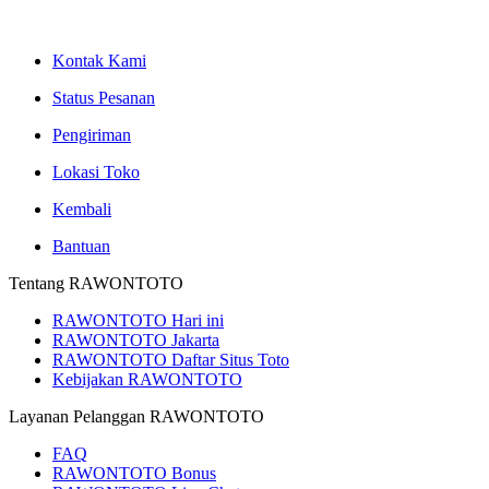
Kontak Kami
Status Pesanan
Pengiriman
Lokasi Toko
Kembali
Bantuan
Tentang RAWONTOTO
RAWONTOTO Hari ini
RAWONTOTO Jakarta
RAWONTOTO Daftar Situs Toto
Kebijakan RAWONTOTO
Layanan Pelanggan RAWONTOTO
FAQ
RAWONTOTO Bonus