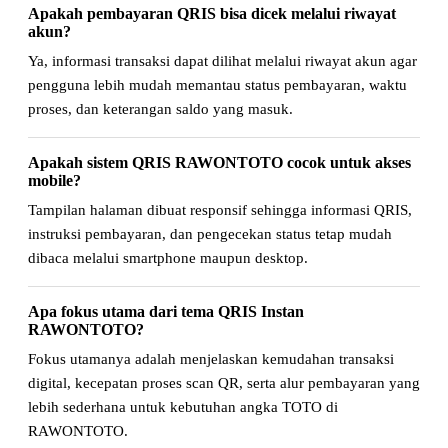
Apakah pembayaran QRIS bisa dicek melalui riwayat
akun?
Ya, informasi transaksi dapat dilihat melalui riwayat akun agar
pengguna lebih mudah memantau status pembayaran, waktu
proses, dan keterangan saldo yang masuk.
Apakah sistem QRIS RAWONTOTO cocok untuk akses
mobile?
Tampilan halaman dibuat responsif sehingga informasi QRIS,
instruksi pembayaran, dan pengecekan status tetap mudah
dibaca melalui smartphone maupun desktop.
Apa fokus utama dari tema QRIS Instan
RAWONTOTO?
Fokus utamanya adalah menjelaskan kemudahan transaksi
digital, kecepatan proses scan QR, serta alur pembayaran yang
lebih sederhana untuk kebutuhan angka TOTO di
RAWONTOTO.