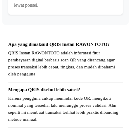
lewat ponsel.
Apa yang dimaksud QRIS Instan RAWONTOTO?
QRIS Instan RAWONTOTO adalah informasi fitur
pembayaran digital berbasis scan QR yang dirancang agar
proses transaksi lebih cepat, ringkas, dan mudah dipahami
oleh pengguna.
Mengapa QRIS disebut lebih satset?
Karena pengguna cukup memindai kode QR, mengikuti
nominal yang tersedia, lalu menunggu proses validasi. Alur
seperti ini membuat transaksi terlihat lebih praktis dibanding
metode manual.