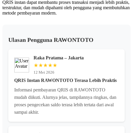
QRIS instan dapat membantu proses transaksi menjadi lebih praktis,
terstruktur, dan mudah dipahami oleh pengguna yang membutuhkan
metode pembayaran modern.
Ulasan Pengguna RAWONTOTO
Raka Pratama – Jakarta
★★★★★
12 Mei 2026
QRIS Instan RAWONTOTO Terasa Lebih Praktis
Informasi pembayaran QRIS di RAWONTOTO
mudah diikuti. Alurnya jelas, tampilannya ringkas, dan
proses pengecekan saldo terasa lebih tertata dari awal
sampai akhir.