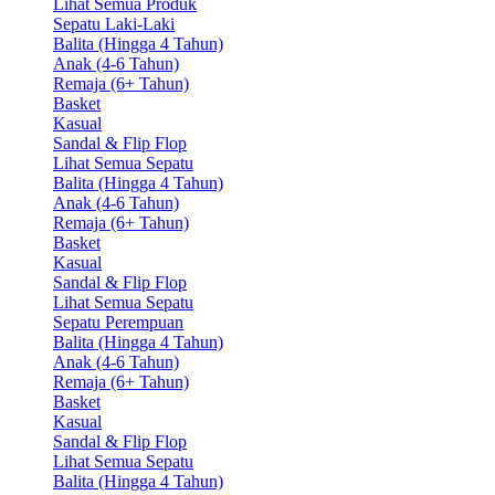
Lihat Semua Produk
Sepatu Laki-Laki
Balita (Hingga 4 Tahun)
Anak (4-6 Tahun)
Remaja (6+ Tahun)
Basket
Kasual
Sandal & Flip Flop
Lihat Semua Sepatu
Balita (Hingga 4 Tahun)
Anak (4-6 Tahun)
Remaja (6+ Tahun)
Basket
Kasual
Sandal & Flip Flop
Lihat Semua Sepatu
Sepatu Perempuan
Balita (Hingga 4 Tahun)
Anak (4-6 Tahun)
Remaja (6+ Tahun)
Basket
Kasual
Sandal & Flip Flop
Lihat Semua Sepatu
Balita (Hingga 4 Tahun)